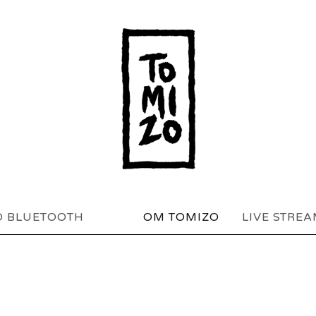
O BLUETOOTH
OM TOMIZO
LIVE STRE