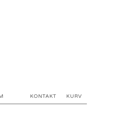
AM
KONTAKT
KURV