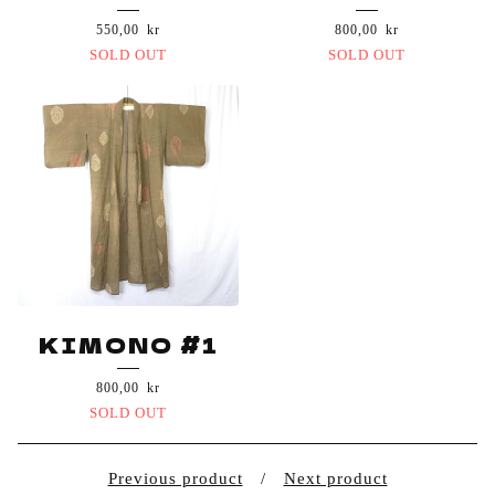
550,00
kr
800,00
kr
SOLD OUT
SOLD OUT
KIMONO #1
800,00
kr
SOLD OUT
Previous product
Next product