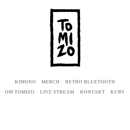
KIMONO
MERCH
RETRO BLUETOOTH
OM TOMIZO
LIVE STREAM
KONTAKT
KURV